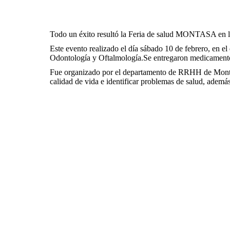
Todo un éxito resultó la Feria de salud MONTASA en las 
Este evento realizado el día sábado 10 de febrero, en el
Odontología y Oftalmología.Se entregaron medicamentos 
Fue organizado por el departamento de RRHH de Monta
calidad de vida e identificar problemas de salud, ade