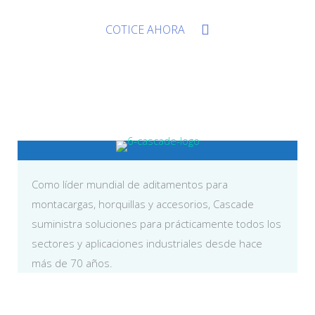
COTICE AHORA
Como líder mundial de aditamentos para
montacargas, horquillas y accesorios, Cascade
suministra soluciones para prácticamente todos los
sectores y aplicaciones industriales desde hace
más de 70 años.