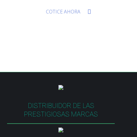
COTICE AHORA
DISTRIBUIDOR DE LAS
PRESTIGIOSAS MARCAS