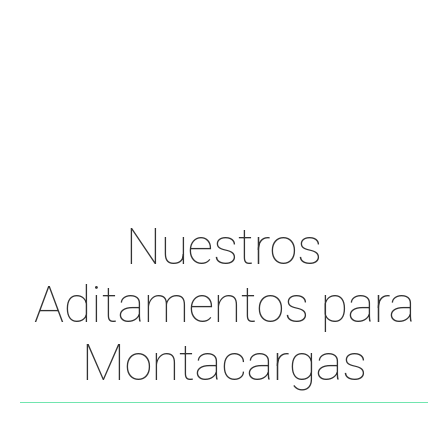
Nuestros
Aditamentos para
Montacargas