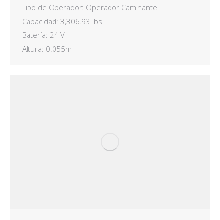
Tipo de Operador: Operador Caminante
Capacidad: 3,306.93 lbs
Batería: 24 V
Altura: 0.055m