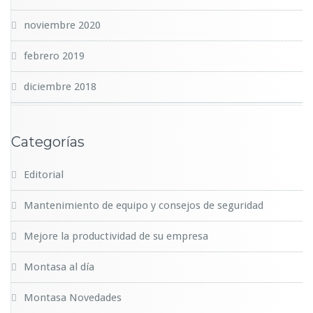
noviembre 2020
febrero 2019
diciembre 2018
Categorías
Editorial
Mantenimiento de equipo y consejos de seguridad
Mejore la productividad de su empresa
Montasa al día
Montasa Novedades