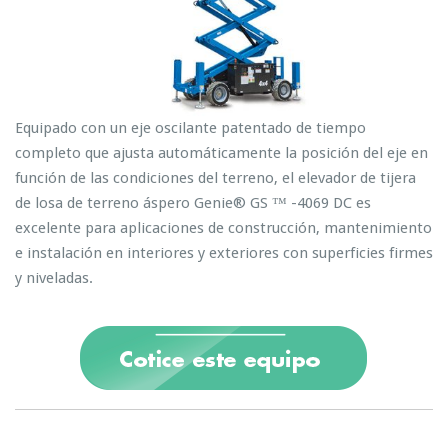
Equipado con un eje oscilante patentado de tiempo
completo que ajusta automáticamente la posición del eje en
función de las condiciones del terreno, el elevador de tijera
de losa de terreno áspero Genie® GS ™ -4069 DC es
excelente para aplicaciones de construcción, mantenimiento
e instalación en interiores y exteriores con superficies firmes
y niveladas.