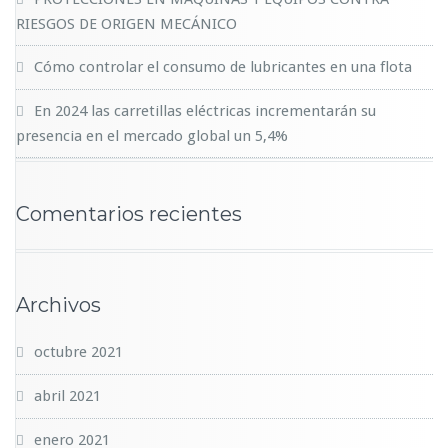
RIESGOS DE ORIGEN MECÁNICO
Cómo controlar el consumo de lubricantes en una flota
En 2024 las carretillas eléctricas incrementarán su
presencia en el mercado global un 5,4%
Comentarios recientes
Archivos
octubre 2021
abril 2021
enero 2021