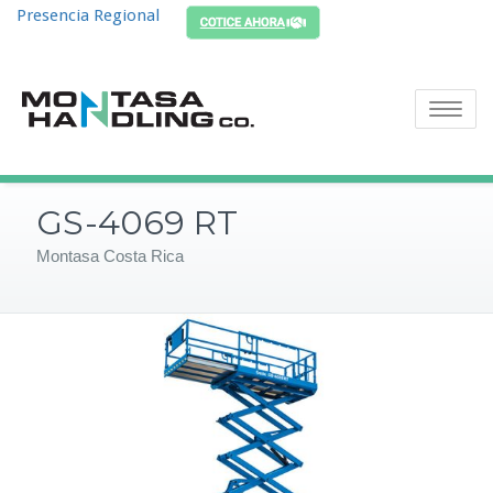
Presencia Regional
Toggle
navigatio
GS-4069 RT
Montasa Costa Rica