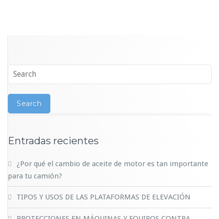
Entradas recientes
¿Por qué el cambio de aceite de motor es tan importante
para tu camión?
TIPOS Y USOS DE LAS PLATAFORMAS DE ELEVACIÓN
PROTECCIONES EN MÁQUINAS Y EQUIPOS CONTRA