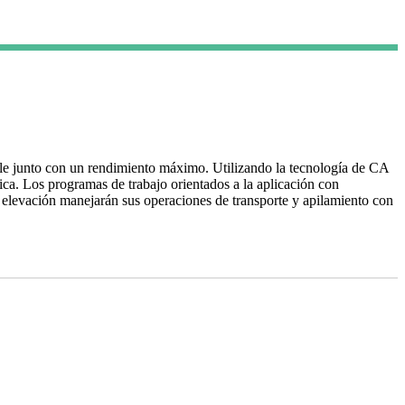
ble junto con un rendimiento máximo. Utilizando la tecnología de CA
ica. Los programas de trabajo orientados a la aplicación con
 elevación manejarán sus operaciones de transporte y apilamiento con